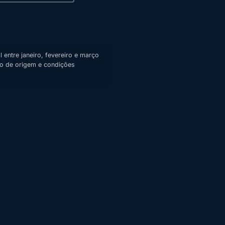
 entre janeiro, fevereiro e março
ão de origem e condições