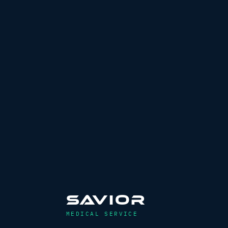
SAVIOR
MEDICAL SERVICE